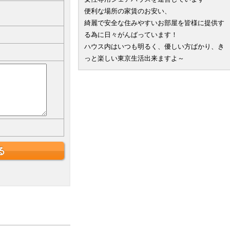
便利な場所の家賃のお安い、
綺麗で安全な住みやすいお部屋を皆様に提供す
る為に日々がんばっています！
ハウス内はいつも明るく、優しい方ばかり、き
っと楽しい東京生活出来ますよ～