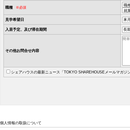
職種
※必須
見学希望日
入居予定、及び滞在期間
その他お問合せ内容
シェアハウスの最新ニュース「TOKYO SHAREHOUSEメールマガ
個人情報の取扱について