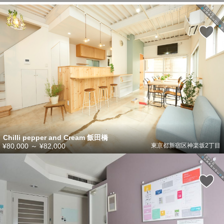
Chilli pepper and Cream 飯田橋
¥80,000
～
¥82,000
東京都新宿区神楽坂2丁目