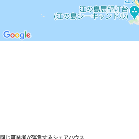
同じ事業者が運営するシェアハウス