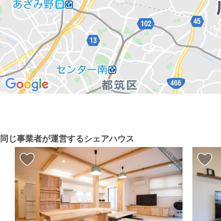
同じ事業者が運営するシェアハウス