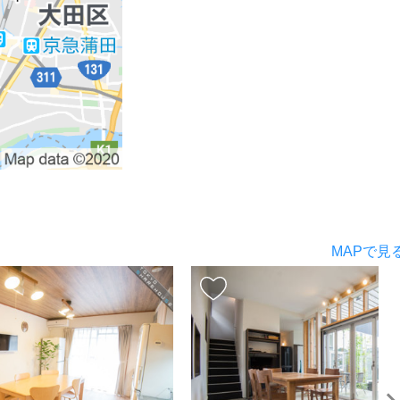
MAPで見