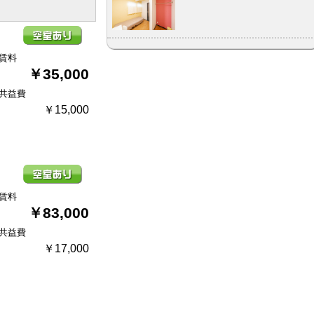
賃料
￥35,000
共益費
￥15,000
賃料
￥83,000
共益費
￥17,000