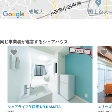
同じ事業者が運営するシェアハウス
シェアライフ矢口渡 NR KAMATA
エリーズ