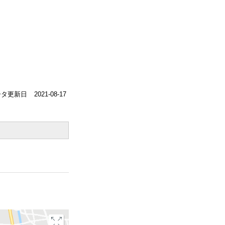
ータ更新日
2021-08-17