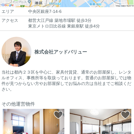
エリア
中央区銀座7-14-6
アクセス
都営大江戸線 築地市場駅 徒歩3分
東京メトロ日比谷線 東銀座駅 徒歩4分
株式会社アッドバリュー
当社は都内２３区を中心に、家具付賃貸、通常のお部屋探し、レンタ
ルオフィス、事務所等を取扱っております。普通のお部屋探しでは物
件が見つからない方やお部屋探しでお悩みの方は当社までご相談くだ
さい。
その他運営物件