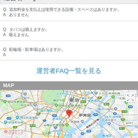
Q
追加料金を支払えば使用できる設備・スペースはありますか。
A
ありません
Q
タバコは吸えますか。
A
吸えません
Q
駐輪場・駐車場はありますか。
A
運営者FAQ一覧を見る
MAP