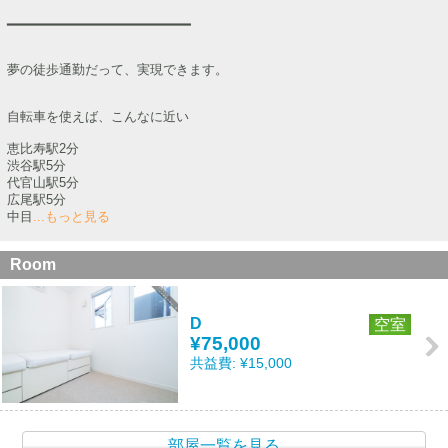
━━━━━━━━━━━━━━━━━━━━━━━
夢の徒歩通勤だって、実現できます。
自転車を使えば、こんなに近い
恵比寿駅2分
渋谷駅5分
代官山駅5分
広尾駅5分
中目
...もっと見る
Room
D
空室
¥75,000
共益費:
¥15,000
部屋一覧を見る