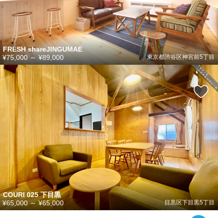
FRESH shareJINGUMAE
¥75,000
～
¥89,000
東京都渋谷区神宮前5丁目
COURI 025 下目黒
¥65,000
～
¥65,000
目黒区下目黒5丁目