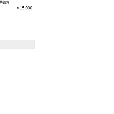
共益費
￥15,000