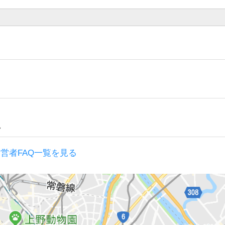
。
営者FAQ一覧を見る