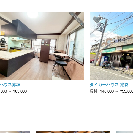
ハウス赤坂
タイガーハウス 池袋
賃料
,000
～
¥63,000
¥46,000
～
¥55,00