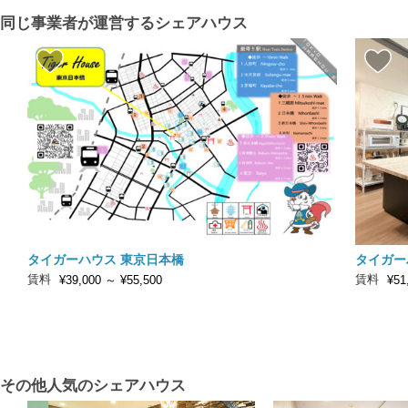
同じ事業者が運営するシェアハウス
タイガーハウス 東京日本橋
タイガー
賃料
賃料
¥39,000
～
¥55,500
¥51
その他人気のシェアハウス