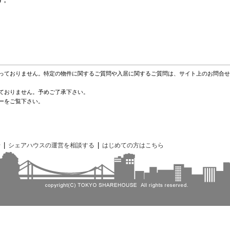
っておりません。特定の物件に関するご質問や入居に関するご質問は、サイト上のお問合せ
ておりません。予めご了承下さい。
ーをご覧下さい。
|
|
せ
シェアハウスの運営を相談する
はじめての方はこちら