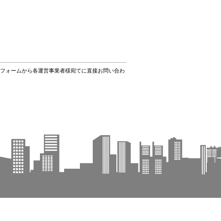
フォームから各運営事業者様宛てに直接お問い合わ