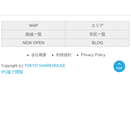
MAP
エリア
路線一覧
市区一覧
NEW OPEN
BLOG
会社概要
利用規約
Privacy Policy
Copyright (c)
TOKYO SHAREHOUSE
PC版で閲覧