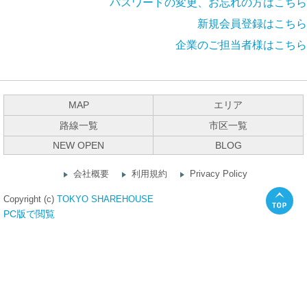
パスワードの変更、お忘れの方はこちら
新規会員登録はこちら
企業のご担当者様はこちら
MAP
エリア
路線一覧
市区一覧
NEW OPEN
BLOG
会社概要
利用規約
Privacy Policy
Copyright (c)
TOKYO SHAREHOUSE
PC版で閲覧