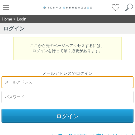
Home
>
Login
ログイン
ここから先のページへアクセスするには、
ログインを行って頂く必要があります。
メールアドレスでログイン