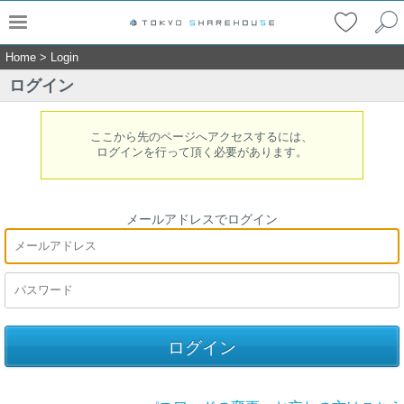
Home
>
Login
ログイン
ここから先のページへアクセスするには、
ログインを行って頂く必要があります。
メールアドレスでログイン