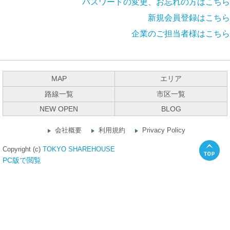
パスワードの変更、お忘れの方はこちら
新規会員登録はこちら
企業のご担当者様はこちら
MAP
エリア
路線一覧
市区一覧
NEW OPEN
BLOG
会社概要
利用規約
Privacy Policy
Copyright (c)
TOKYO SHAREHOUSE
PC版で閲覧