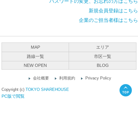
パスワードの変更、お忘れの方はこちら
新規会員登録はこちら
企業のご担当者様はこちら
MAP
エリア
路線一覧
市区一覧
NEW OPEN
BLOG
会社概要
利用規約
Privacy Policy
Copyright (c)
TOKYO SHAREHOUSE
PC版で閲覧