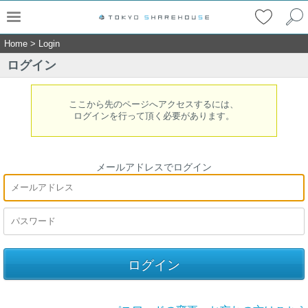
Home
>
Login
ログイン
ここから先のページへアクセスするには、
ログインを行って頂く必要があります。
メールアドレスでログイン