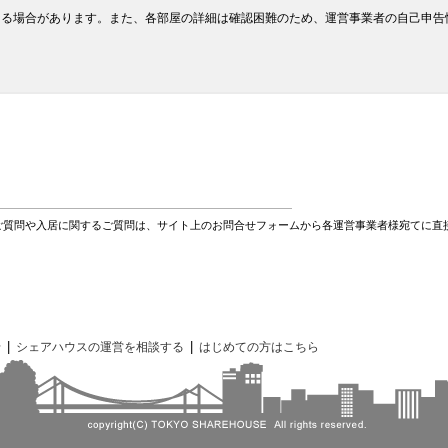
なる場合があります。また、各部屋の詳細は確認困難のため、運営事業者の自己申告
ご質問や入居に関するご質問は、サイト上のお問合せフォームから各運営事業者様宛てに直
|
|
せ
シェアハウスの運営を相談する
はじめての方はこちら