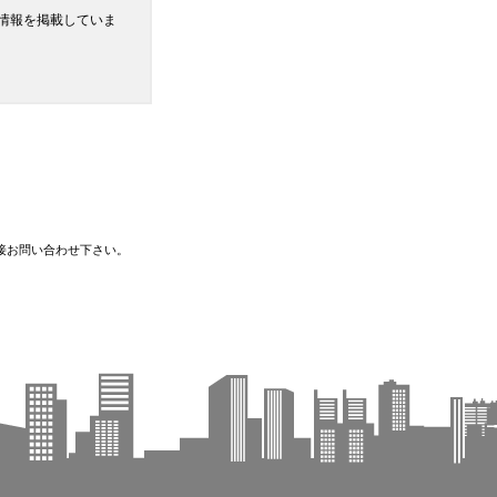
情報を掲載していま
接お問い合わせ下さい。