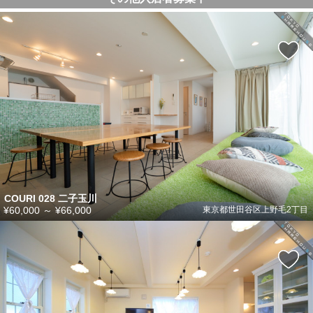
COURI 028 二子玉川
¥60,000
～
¥66,000
東京都世田谷区上野毛2丁目