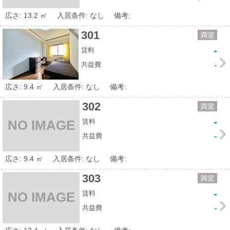
広さ: 13.2 ㎡
入居条件: なし
備考:
301
満室
-
賃料
-
共益費
広さ: 9.4 ㎡
入居条件: なし
備考:
302
満室
-
賃料
NO IMAGE
-
共益費
広さ: 9.4 ㎡
入居条件: なし
備考:
303
満室
-
賃料
NO IMAGE
-
共益費