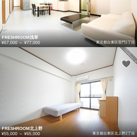
FRESHROOM浅草
¥67,000
～
¥77,000
東京都台東区雷門1丁目
FRESHROOM北上野
¥55,000
～
¥65,000
東京都台東区北上野2丁目