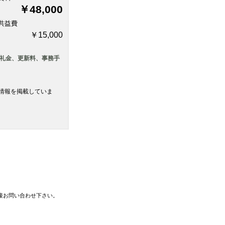
￥48,000
共益費
￥15,000
、礼金、更新料、事務手
情報を掲載していま
接お問い合わせ下さい。