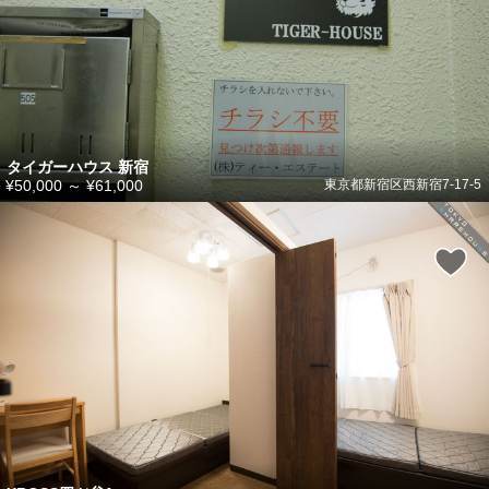
タイガーハウス 新宿
¥50,000
～
¥61,000
東京都新宿区西新宿7-17-5