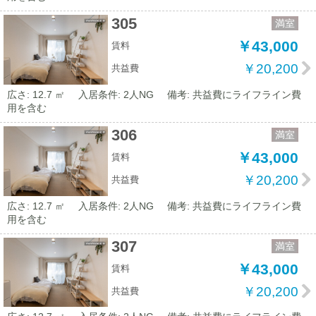
305
満室
￥43,000
賃料
￥20,200
共益費
広さ: 12.7 ㎡
入居条件: 2人NG
備考: 共益費にライフライン費
用を含む
306
満室
￥43,000
賃料
￥20,200
共益費
広さ: 12.7 ㎡
入居条件: 2人NG
備考: 共益費にライフライン費
用を含む
307
満室
￥43,000
賃料
￥20,200
共益費