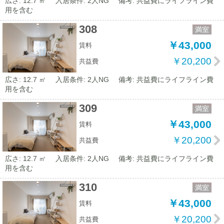
広さ: 12.7 ㎡
入居条件: 2人NG
備考: 共益費にライフライン費
用を含む
308
満室
￥43,000
賃料
￥20,200
共益費
広さ: 12.7 ㎡
入居条件: 2人NG
備考: 共益費にライフライン費
用を含む
309
満室
￥43,000
賃料
￥20,200
共益費
広さ: 12.7 ㎡
入居条件: 2人NG
備考: 共益費にライフライン費
用を含む
310
満室
￥43,000
賃料
￥20,200
共益費