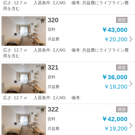
広さ: 12.7 ㎡
入居条件: 2人NG
備考: 共益費にライフライン費
用を含む
320
満室
￥43,000
賃料
￥20,200
共益費
広さ: 12.7 ㎡
入居条件: 2人NG
備考: 共益費にライフライン費
用を含む
321
満室
￥36,000
賃料
￥19,200
共益費
広さ: 12.7 ㎡
入居条件: 2人NG
備考:
322
満室
￥42,000
賃料
￥19,200
共益費