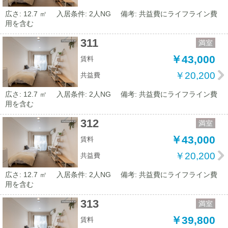
広さ: 12.7 ㎡
入居条件: 2人NG
備考: 共益費にライフライン費
用を含む
311
満室
￥43,000
賃料
￥20,200
共益費
広さ: 12.7 ㎡
入居条件: 2人NG
備考: 共益費にライフライン費
用を含む
312
満室
￥43,000
賃料
￥20,200
共益費
広さ: 12.7 ㎡
入居条件: 2人NG
備考: 共益費にライフライン費
用を含む
313
満室
￥39,800
賃料