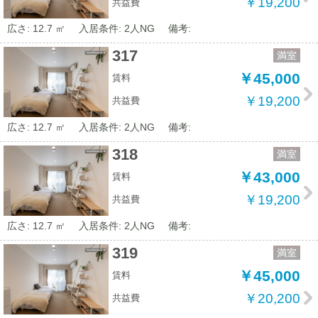
￥19,200
共益費
広さ: 12.7 ㎡
入居条件: 2人NG
備考:
317
満室
￥45,000
賃料
￥19,200
共益費
広さ: 12.7 ㎡
入居条件: 2人NG
備考:
318
満室
￥43,000
賃料
￥19,200
共益費
広さ: 12.7 ㎡
入居条件: 2人NG
備考:
319
満室
￥45,000
賃料
￥20,200
共益費