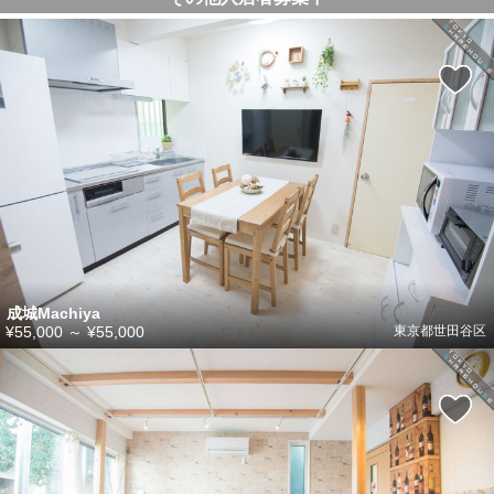
成城Machiya
¥55,000
～
¥55,000
東京都世田谷区