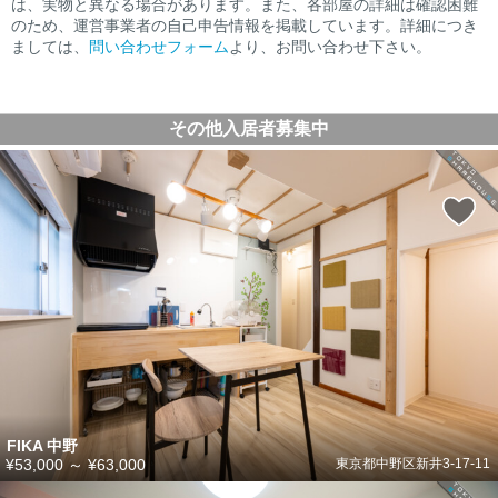
は、実物と異なる場合があります。また、各部屋の詳細は確認困難
のため、運営事業者の自己申告情報を掲載しています。詳細につき
ましては、
問い合わせフォーム
より、お問い合わせ下さい。
その他入居者募集中
FIKA 中野
¥53,000
～
¥63,000
東京都中野区新井3-17-11