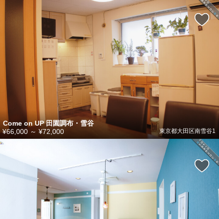
Come on UP 田園調布・雪谷
¥66,000
～
¥72,000
東京都大田区南雪谷1