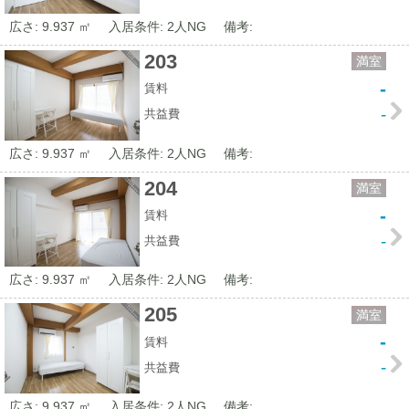
広さ: 9.937 ㎡
入居条件: 2人NG
備考:
203
満室
-
賃料
-
共益費
広さ: 9.937 ㎡
入居条件: 2人NG
備考:
204
満室
-
賃料
-
共益費
広さ: 9.937 ㎡
入居条件: 2人NG
備考:
205
満室
-
賃料
-
共益費
広さ: 9.937 ㎡
入居条件: 2人NG
備考: