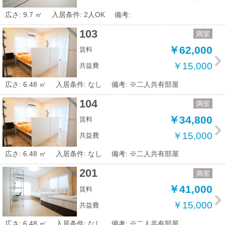
広さ: 9.7 ㎡
入居条件: 2人OK
備考:
103
満室
￥62,000
賃料
￥15,000
共益費
広さ: 6.48 ㎡
入居条件: なし
備考: ※二人共有部屋
104
満室
￥34,800
賃料
￥15,000
共益費
広さ: 6.48 ㎡
入居条件: なし
備考: ※二人共有部屋
201
満室
￥41,000
賃料
￥15,000
共益費
広さ: 6.48 ㎡
入居条件: なし
備考: ※二人共有部屋