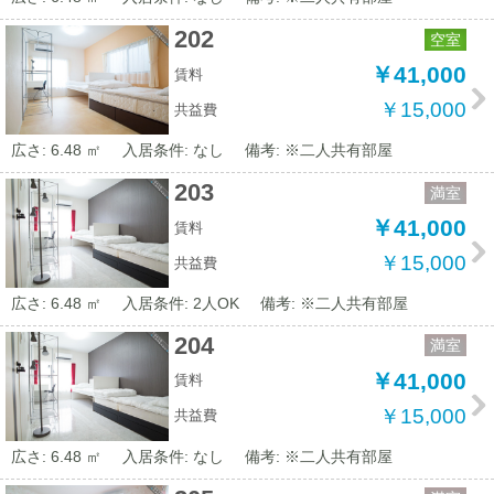
202
空室
￥41,000
賃料
￥15,000
共益費
広さ: 6.48 ㎡
入居条件: なし
備考: ※二人共有部屋
203
満室
￥41,000
賃料
￥15,000
共益費
広さ: 6.48 ㎡
入居条件: 2人OK
備考: ※二人共有部屋
204
満室
￥41,000
賃料
￥15,000
共益費
広さ: 6.48 ㎡
入居条件: なし
備考: ※二人共有部屋