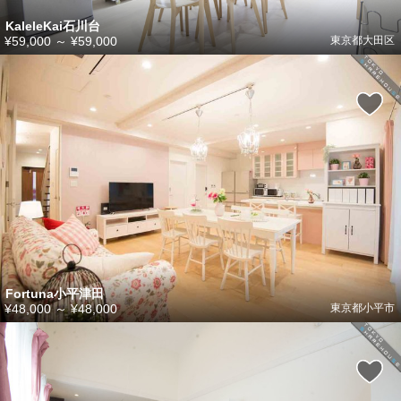
KaleleKai石川台
¥59,000
～
¥59,000
東京都大田区
Fortuna小平津田
¥48,000
～
¥48,000
東京都小平市