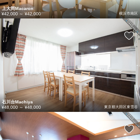
上大岡Macaron
¥42,000
～
¥42,000
横浜市南区
石川台Machiya
¥48,000
～
¥48,000
東京都大田区東雪谷