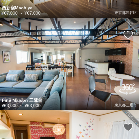
西新宿Machiya
¥67,000
～
¥67,000
東京都渋谷区
Fine Maison 三鷹台
¥63,000
～
¥63,000
東京都三鷹市