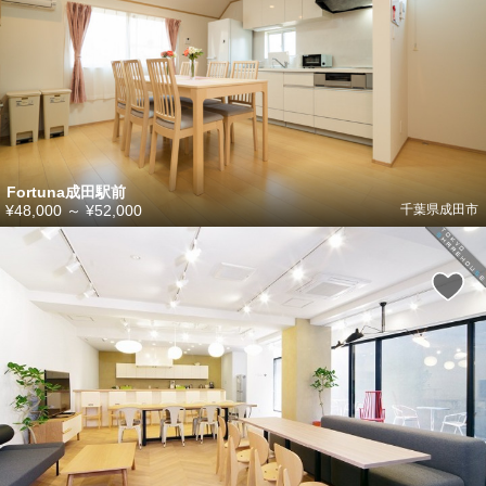
Fortuna成田駅前
¥48,000
～
¥52,000
千葉県成田市