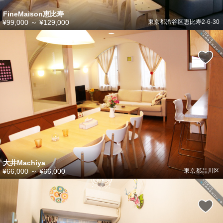
FineMaison恵比寿
¥99,000
～
¥129,000
東京都渋谷区恵比寿2-6-30
大井Machiya
¥66,000
～
¥66,000
東京都品川区