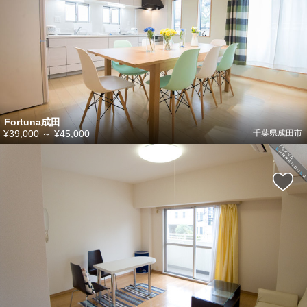
Fortuna成田
¥39,000
～
¥45,000
千葉県成田市