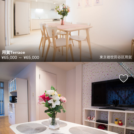
用賀Terrace
¥65,000
～
¥65,000
東京都世田谷区用賀