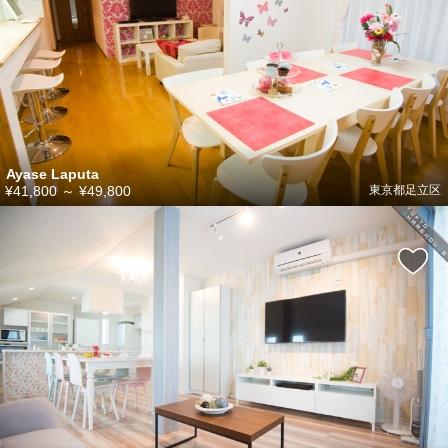
Ayase Laputa
¥41,800
～
¥49,800
東京都足立区