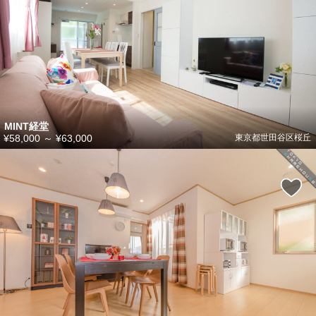
MINT経堂
¥58,000
～
¥63,000
東京都世田谷区桜丘