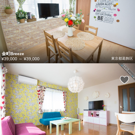
金町Breeze
¥39,000
～
¥39,000
東京都葛飾区