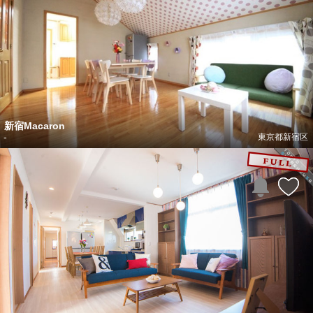
新宿Macaron
-
東京都新宿区