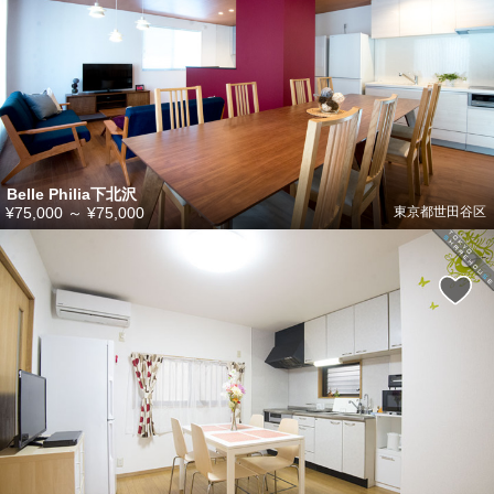
Belle Philia下北沢
¥75,000
～
¥75,000
東京都世田谷区