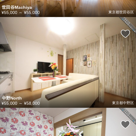
世田谷Machiya
¥55,000
～
¥55,000
東京都世田谷区
中野North
¥55,000
～
¥58,000
東京都中野区