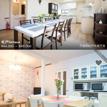
松戸Terrace
¥44,000
～
¥49,000
千葉県松戸市東平賀