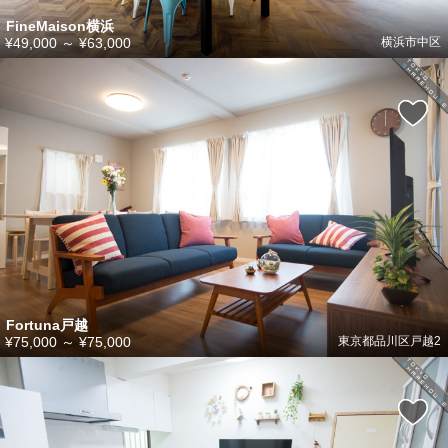
FineMaison横浜
¥49,000
～
¥63,000
横浜市中区
Fortuna戸越
¥75,000
～
¥75,000
東京都品川区戸越2