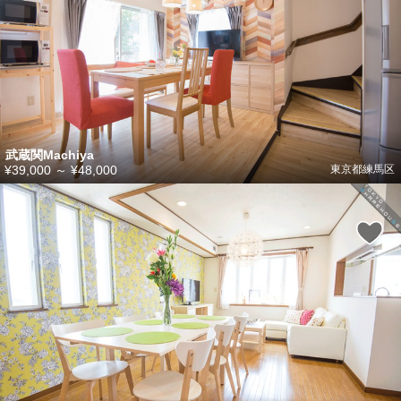
武蔵関Machiya
¥39,000
～
¥48,000
東京都練馬区