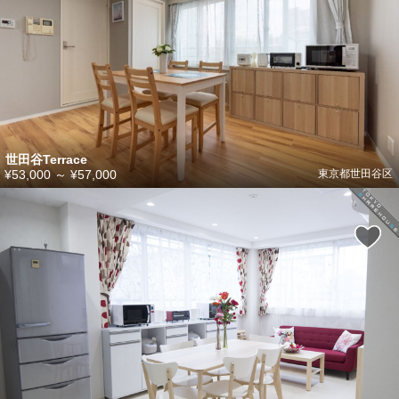
世田谷Terrace
¥53,000
～
¥57,000
東京都世田谷区