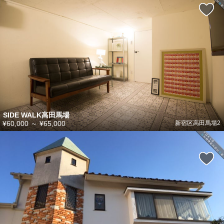
SIDE WALK高田馬場
¥60,000
～
¥65,000
新宿区高田馬場2