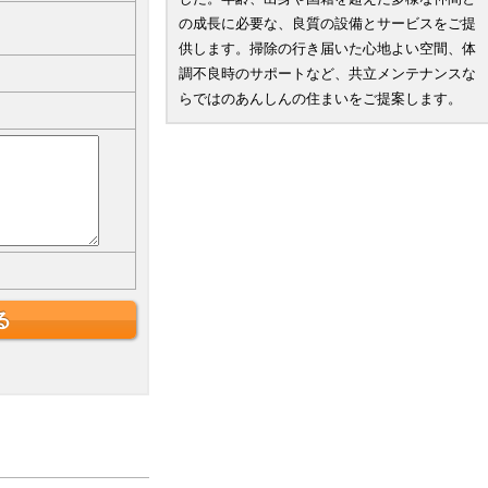
の成長に必要な、良質の設備とサービスをご提
供します。掃除の行き届いた心地よい空間、体
調不良時のサポートなど、共立メンテナンスな
らではのあんしんの住まいをご提案します。