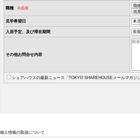
職種
※必須
見学希望日
入居予定、及び滞在期間
その他お問合せ内容
シェアハウスの最新ニュース「TOKYO SHAREHOUSEメールマガ
個人情報の取扱について