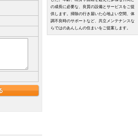
の成長に必要な、良質の設備とサービスをご提
供します。掃除の行き届いた心地よい空間、体
調不良時のサポートなど、共立メンテナンスな
らではのあんしんの住まいをご提案します。