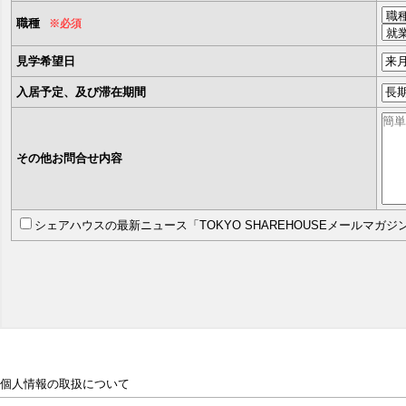
職種
※必須
見学希望日
入居予定、及び滞在期間
その他お問合せ内容
シェアハウスの最新ニュース「TOKYO SHAREHOUSEメールマガ
個人情報の取扱について