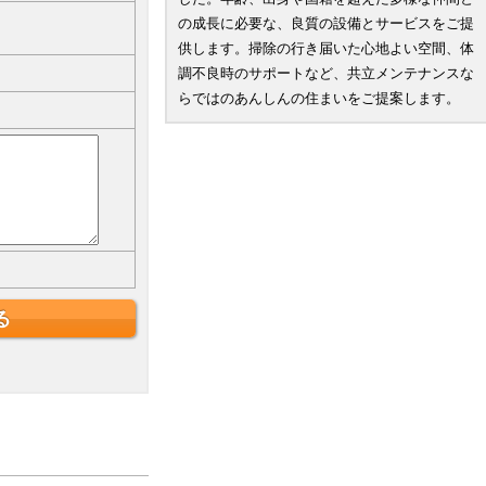
の成長に必要な、良質の設備とサービスをご提
供します。掃除の行き届いた心地よい空間、体
調不良時のサポートなど、共立メンテナンスな
らではのあんしんの住まいをご提案します。