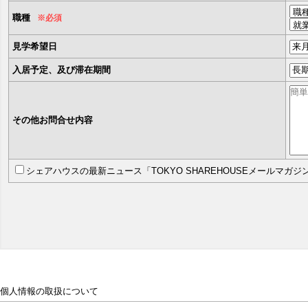
職種
※必須
見学希望日
入居予定、及び滞在期間
その他お問合せ内容
シェアハウスの最新ニュース「TOKYO SHAREHOUSEメールマガ
個人情報の取扱について