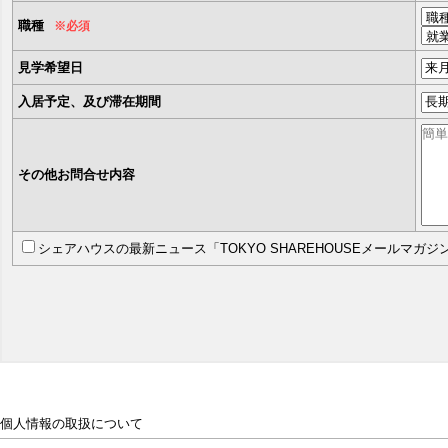
職種
※必須
見学希望日
入居予定、及び滞在期間
その他お問合せ内容
シェアハウスの最新ニュース「TOKYO SHAREHOUSEメールマガ
個人情報の取扱について