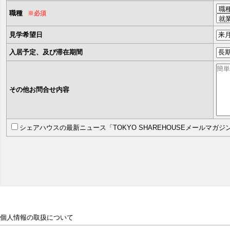
職種
※必須
見学希望日
入居予定、及び滞在期間
その他お問合せ内容
シェアハウスの最新ニュース「TOKYO SHAREHOUSEメールマガ
個人情報の取扱について