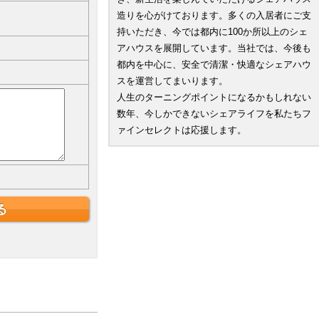
造りを心がけております。多くの入居者にご支
持いただき、今では都内に100か所以上のシェ
アハウスを展開しています。当社では、今後も
都内を中心に、安全で清潔・快適なシェアハウ
スを運営してまいります。
人生のターニングポイントになるかもしれない
数年、今しかできないシェアライフを私たちフ
ァインセレクトは応援します。