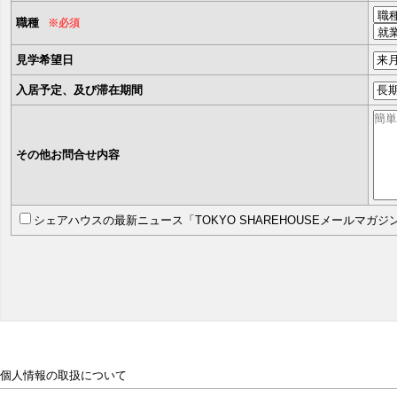
職種
※必須
見学希望日
入居予定、及び滞在期間
その他お問合せ内容
シェアハウスの最新ニュース「TOKYO SHAREHOUSEメールマガ
個人情報の取扱について