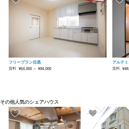
フリープラン目黒
アルテミ
賃料
賃料
¥64,000
～
¥94,000
¥48
その他人気のシェアハウス