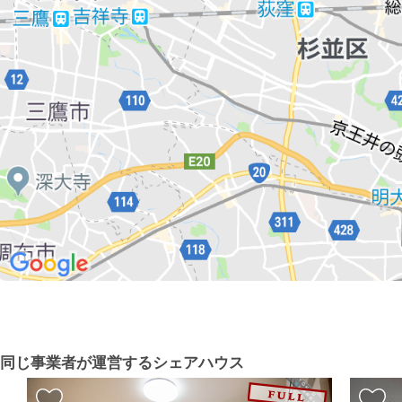
同じ事業者が運営するシェアハウス