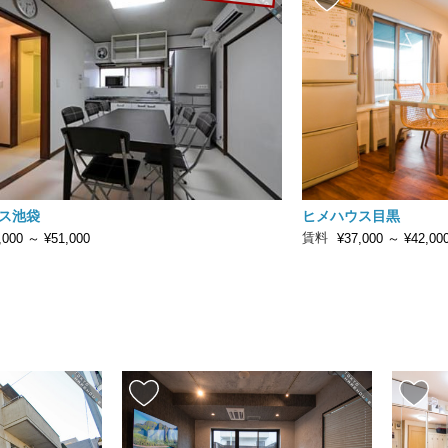
ス池袋
ヒメハウス目黒
賃料
,000
～
¥51,000
¥37,000
～
¥42,00