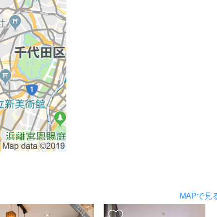
MAPで見