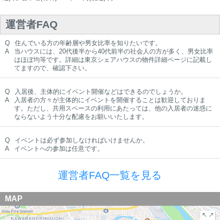
運営者FAQ
Q
住んでいる方の年齢層や男女比率を知りたいです。
A
当ハウスには、20代後半から40代前半の社会人の方が多く、男女比率
はほぼ均等です。詳細は東京シェアハウスの物件詳細ページに記載し
てますので、確認下さい。
Q
入居後、主体的にイベント開催などはできるのでしょうか。
A
入居者の方々が主体的にイベントを開催することは歓迎しておりま
す。ただし、共用スペースの利用にあたっては、他の入居者の迷惑に
ならないよう十分な配慮をお願いいたします。
Q
イベントは必ず参加しなければいけませんか。
A
イベントへの参加は任意です。
運営者FAQ一覧を見る
MAP