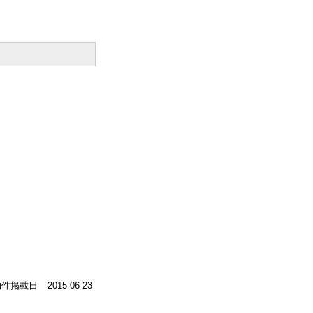
物件掲載日
2015-06-23