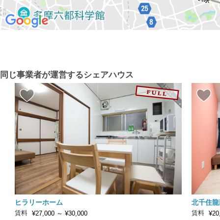
同じ事業者が運営するシェアハウス
ヒラリーホーム
北千住龍
賃料
賃料
¥27,000
～
¥30,000
¥20