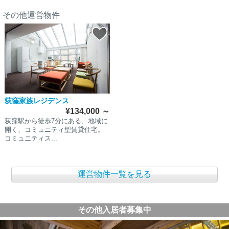
その他運営物件
荻窪家族レジデンス
¥134,000
～
荻窪駅から徒歩7分にある、地域に
開く、コミュニティ型賃貸住宅。
コミュニティス...
運営物件一覧を見る
その他入居者募集中