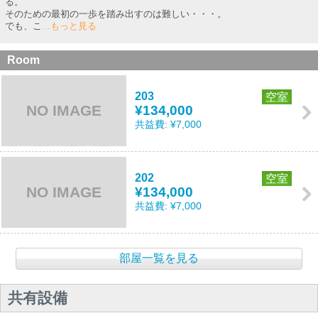
る。
そのための最初の一歩を踏み出すのは難しい・・・。
でも、こ
...もっと見る
Room
203
空室
NO IMAGE
¥134,000
共益費:
¥7,000
202
空室
NO IMAGE
¥134,000
共益費:
¥7,000
部屋一覧を見る
共有設備