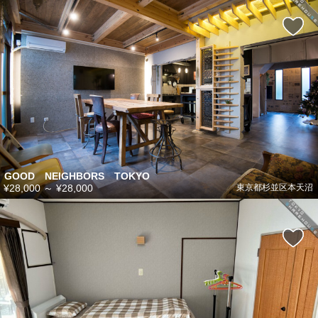
GOOD NEIGHBORS TOKYO
¥28,000
～
¥28,000
東京都杉並区本天沼