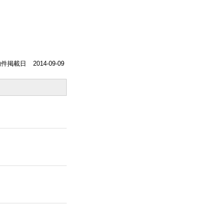
物件掲載日
2014-09-09