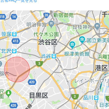
営者FAQ一覧を見る