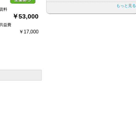
もっと見る
賃料
￥53,000
共益費
￥17,000