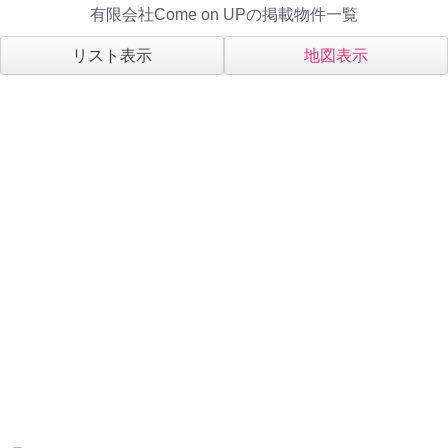
有限会社Come on UPの掲載物件一覧
リスト表示
地図表示