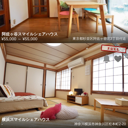
阿佐ヶ谷スマイルシェアハウス
¥55,000
～
¥55,000
東京都杉並区阿佐ヶ谷北3丁目付近
横浜スマイルシェアハウス
-
神奈川横浜市神奈川区松本町2-20