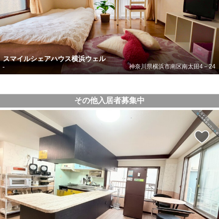
スマイルシェアハウス横浜ウェル
-
神奈川県横浜市南区南太田4－24
その他入居者募集中